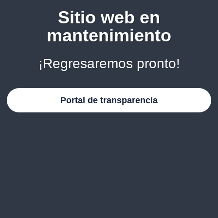
Sitio web en
mantenimiento
¡Regresaremos pronto!
Portal de transparencia