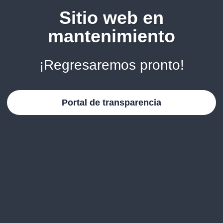
Sitio web en
mantenimiento
¡Regresaremos pronto!
Portal de transparencia