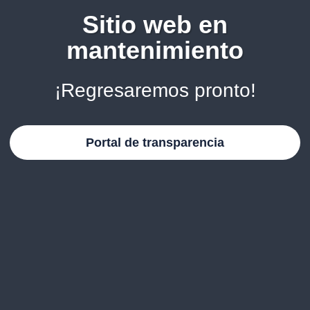
Sitio web en
mantenimiento
¡Regresaremos pronto!
Portal de transparencia