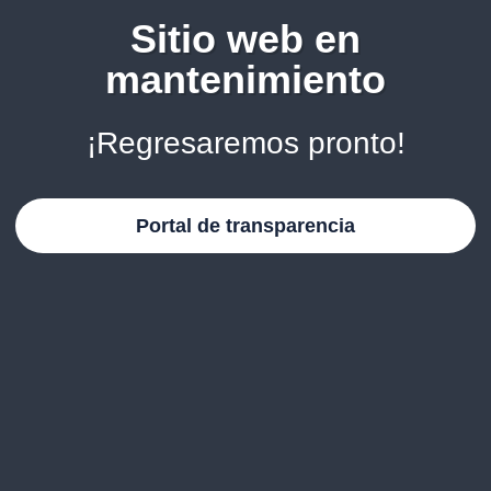
Sitio web en
mantenimiento
¡Regresaremos pronto!
Portal de transparencia