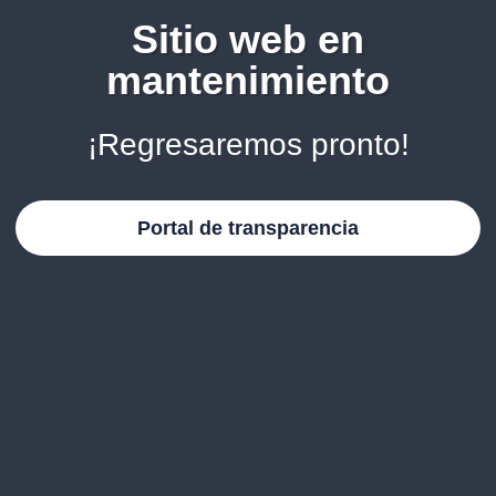
Sitio web en
mantenimiento
¡Regresaremos pronto!
Portal de transparencia