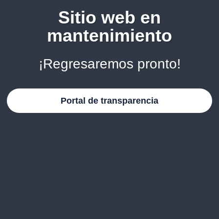
Sitio web en
mantenimiento
¡Regresaremos pronto!
Portal de transparencia