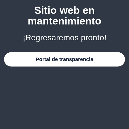
Sitio web en
mantenimiento
¡Regresaremos pronto!
Portal de transparencia