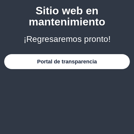
Sitio web en
mantenimiento
¡Regresaremos pronto!
Portal de transparencia