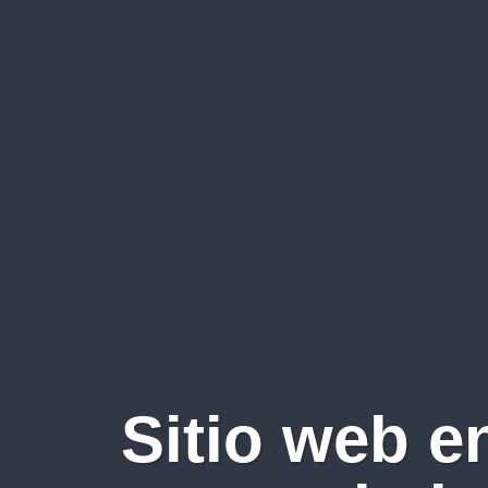
Sitio web e