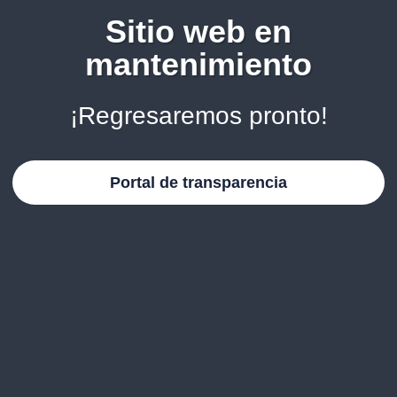
Sitio web en
mantenimiento
¡Regresaremos pronto!
Portal de transparencia