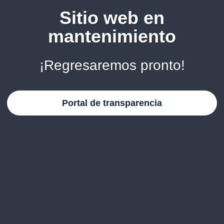
Sitio web en
mantenimiento
¡Regresaremos pronto!
Portal de transparencia