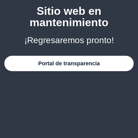
Sitio web en
mantenimiento
¡Regresaremos pronto!
Portal de transparencia