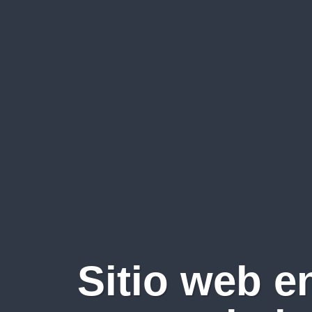
Sitio web e