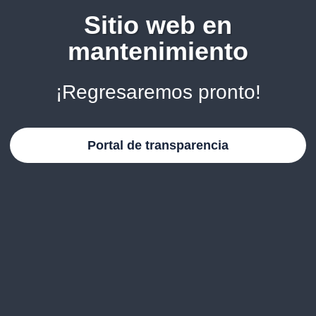
Sitio web en
mantenimiento
¡Regresaremos pronto!
Portal de transparencia