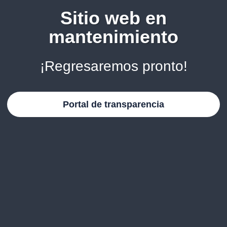
Sitio web en
mantenimiento
¡Regresaremos pronto!
Portal de transparencia