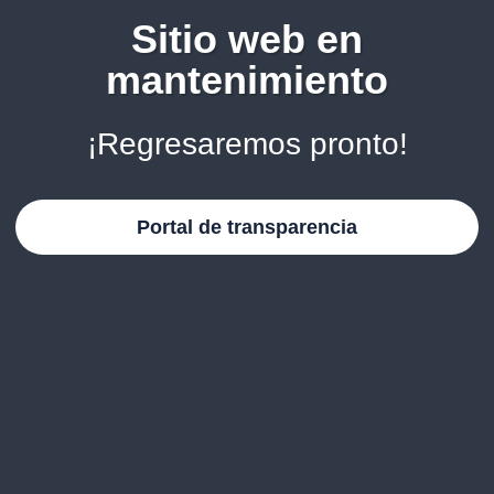
Sitio web en
mantenimiento
¡Regresaremos pronto!
Portal de transparencia