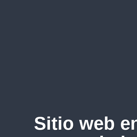
Sitio web e