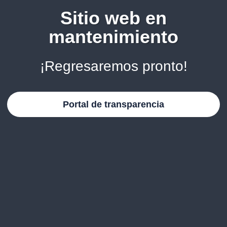
Sitio web en
mantenimiento
¡Regresaremos pronto!
Portal de transparencia