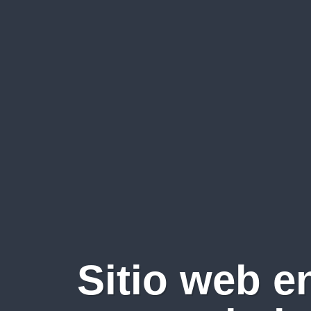
Sitio web e