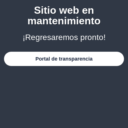
Sitio web en
mantenimiento
¡Regresaremos pronto!
Portal de transparencia