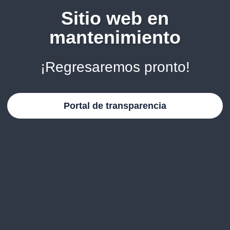
Sitio web en
mantenimiento
¡Regresaremos pronto!
Portal de transparencia