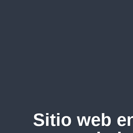
Sitio web e