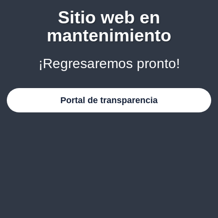
Sitio web en
mantenimiento
¡Regresaremos pronto!
Portal de transparencia