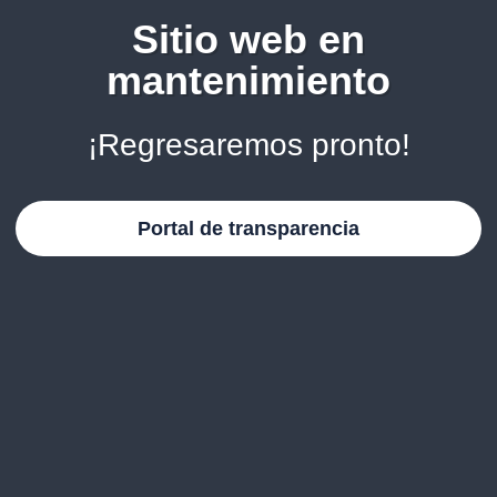
Sitio web en
mantenimiento
¡Regresaremos pronto!
Portal de transparencia