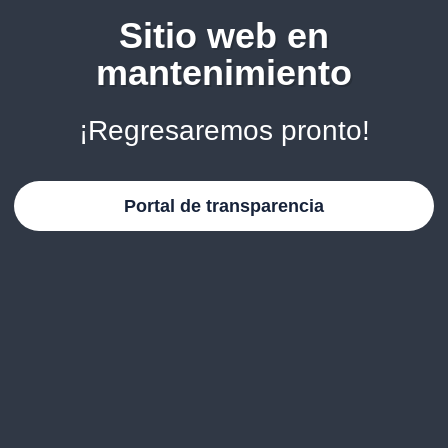
Sitio web en
mantenimiento
¡Regresaremos pronto!
Portal de transparencia