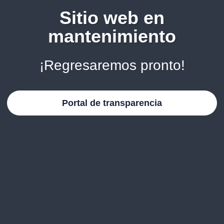
Sitio web en
mantenimiento
¡Regresaremos pronto!
Portal de transparencia