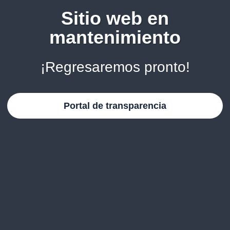
Sitio web en
mantenimiento
¡Regresaremos pronto!
Portal de transparencia