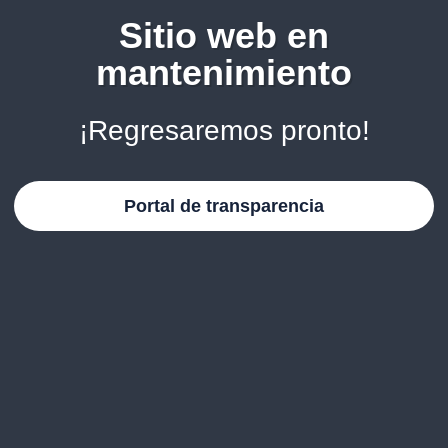
Sitio web en
mantenimiento
¡Regresaremos pronto!
Portal de transparencia