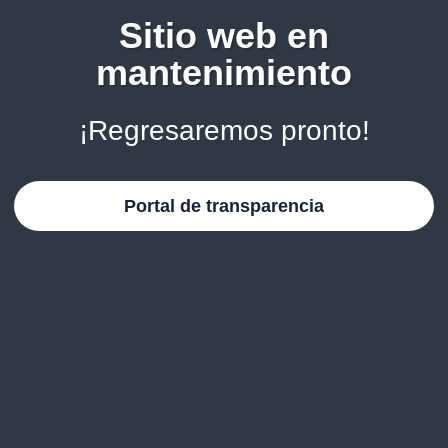
Sitio web en
mantenimiento
¡Regresaremos pronto!
Portal de transparencia