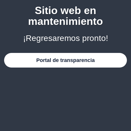
Sitio web en
mantenimiento
¡Regresaremos pronto!
Portal de transparencia