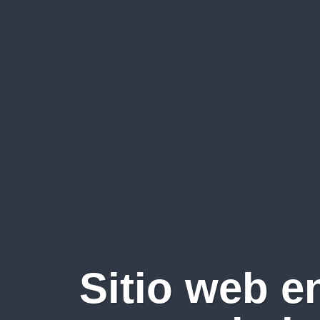
Sitio web e