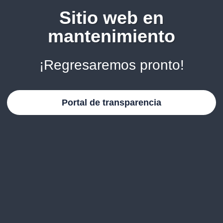
Sitio web en
mantenimiento
¡Regresaremos pronto!
Portal de transparencia