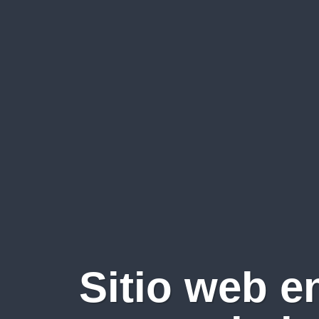
Sitio web e