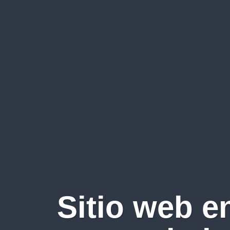
Sitio web e