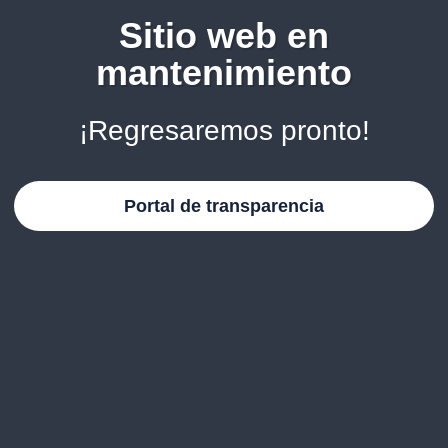
Sitio web en
mantenimiento
¡Regresaremos pronto!
Portal de transparencia