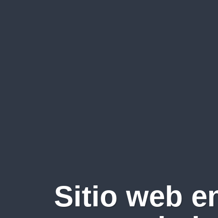
Sitio web e