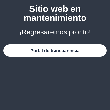
Sitio web en
mantenimiento
¡Regresaremos pronto!
Portal de transparencia