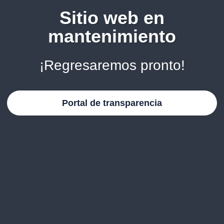
Sitio web en
mantenimiento
¡Regresaremos pronto!
Portal de transparencia