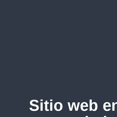
Sitio web e