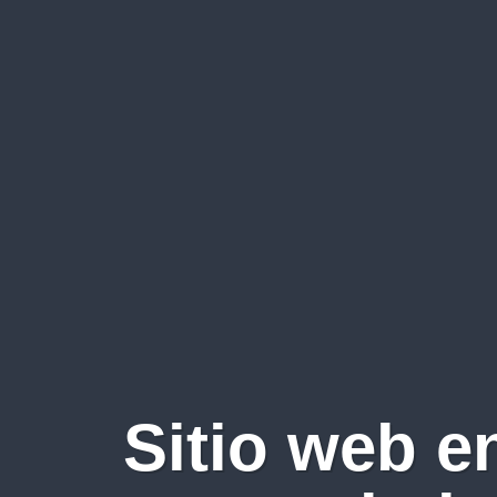
Sitio web e