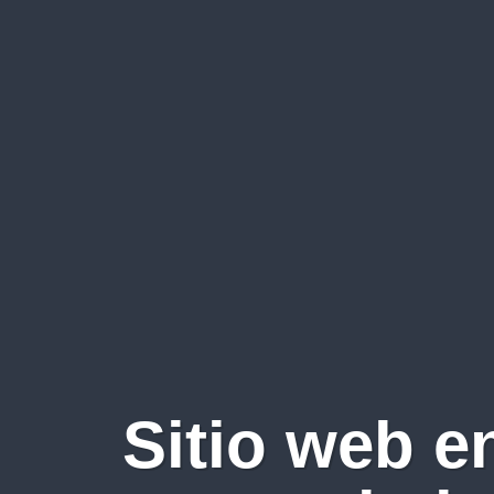
Sitio web e