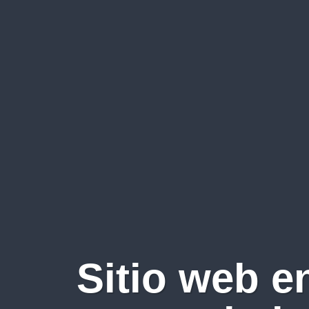
Sitio web e