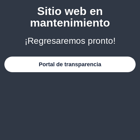
Sitio web en
mantenimiento
¡Regresaremos pronto!
Portal de transparencia