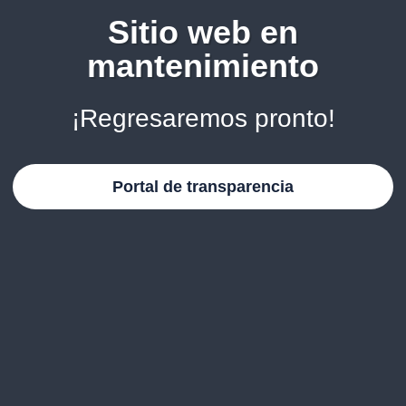
Sitio web en
mantenimiento
¡Regresaremos pronto!
Portal de transparencia