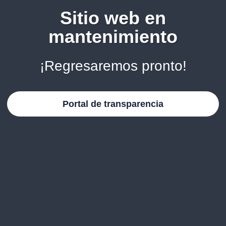
Sitio web en
mantenimiento
¡Regresaremos pronto!
Portal de transparencia