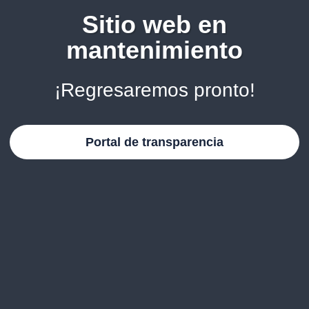
Sitio web en
mantenimiento
¡Regresaremos pronto!
Portal de transparencia