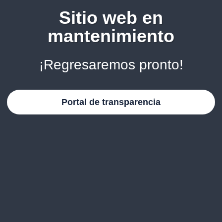
Sitio web en
mantenimiento
¡Regresaremos pronto!
Portal de transparencia