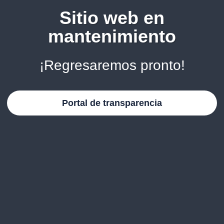
Sitio web en
mantenimiento
¡Regresaremos pronto!
Portal de transparencia