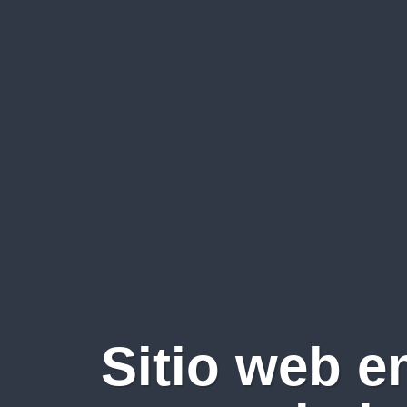
Sitio web e