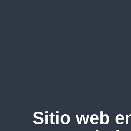
Sitio web e